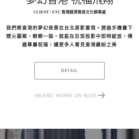
CLIENT / ETC 香港經濟貿易文化辦事處
我們將香港的夢幻夜景在台北原影重現。透過手機畫下
煙火圖案，輕輕一拋，就能在巨型投影中即時綻放，傳
遞專屬祝福，讓更多人看見香港繽紛之美
DETAIL
RELATED WORKS ON BLOG