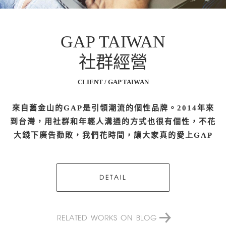
GAP TAIWAN
社群經營
CLIENT / GAP TAIWAN
來自舊金山的GAP是引領潮流的個性品牌。2014年來
到台灣，用社群和年輕人溝通的方式也很有個性，不花
大錢下廣告勸敗，我們花時間，讓大家真的愛上GAP
DETAIL
RELATED WORKS ON BLOG