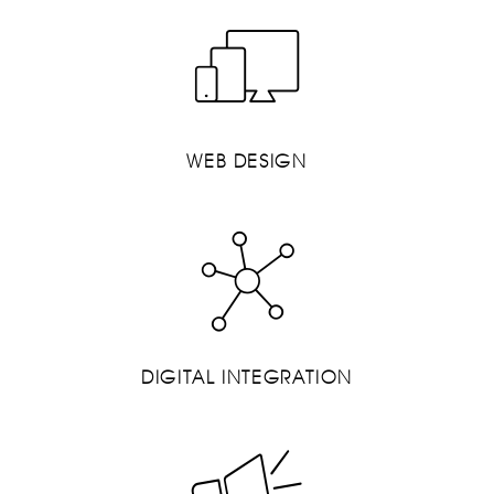
WEB DESIGN
DIGITAL INTEGRATION