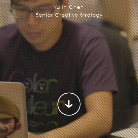
Yulin Chen
Senior Creative Strategy