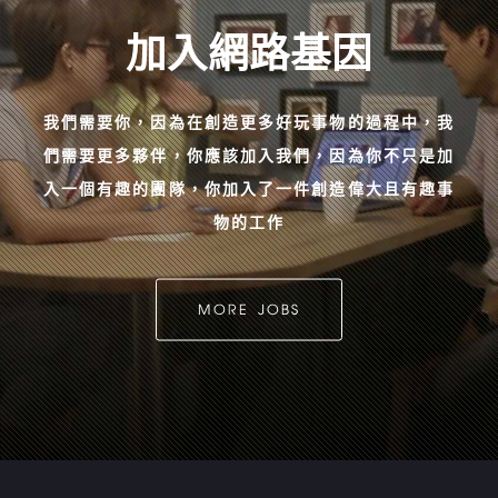
加入網路基因
我們需要你，因為在創造更多好玩事物的過程中，我
們需要更多夥伴，你應該加入我們，因為你不只是加
入一個有趣的團隊，你加入了一件創造偉大且有趣事
物的工作
MORE JOBS