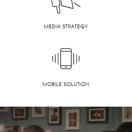
MEDIA STRATEGY
MOBILE SOLUTION