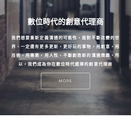
數位時代的創意代理商
我們想要重新定義溝通的可能性，面對不斷改變的世
界，一定還有更多更新，更好玩的事物，用創意，用
技術，用專業，用人性，不斷創造新的溝通樂趣，所
以，我們成為你在數位時代選擇的創意代理商
MORE