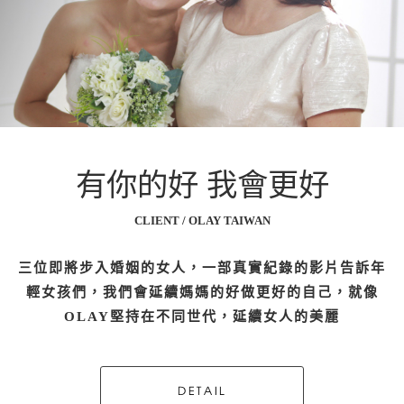
有你的好 我會更好
CLIENT / OLAY TAIWAN
三位即將步入婚姻的女人，一部真實紀錄的影片告訴年
輕女孩們，我們會延續媽媽的好做更好的自己，就像
OLAY堅持在不同世代，延續女人的美麗
DETAIL