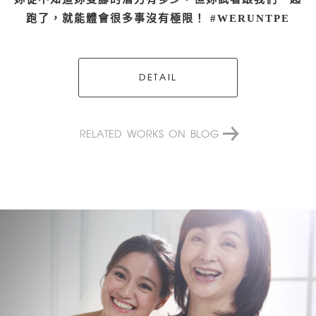
跑了，就能體會很多事沒有極限！ #WERUNTPE
DETAIL
RELATED WORKS ON BLOG