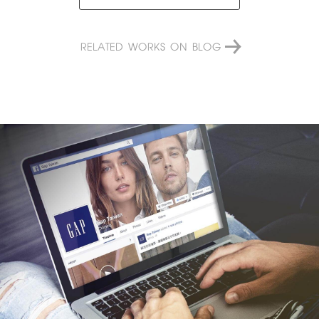
RELATED WORKS ON BLOG